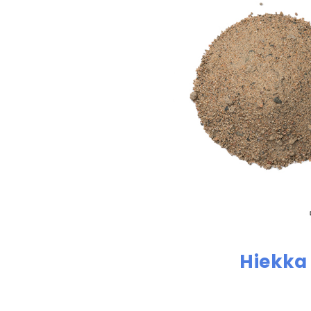
Hiekka