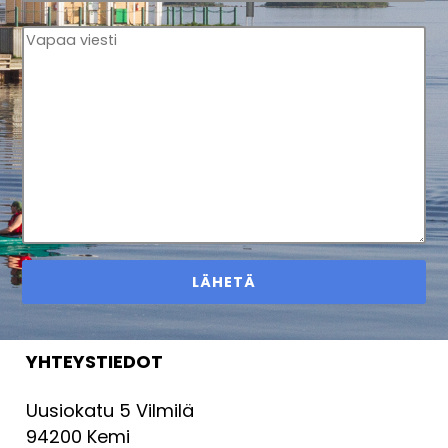
YHTEYSTIEDOT
Uusiokatu 5 Vilmilä
94200 Kemi